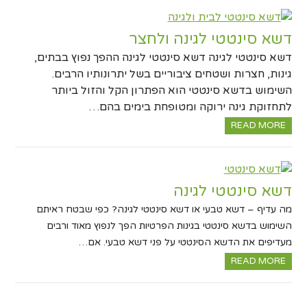
דשא סינטטי לגינה ולחצר
דשא סינטטי לגינה דשא סינטטי לגינה ההפך נפוץ בבתים,
גינות, חצרות ושטחים ציבוריים בשל יתרונותיו הרבים.
השימוש בדשא סינטטי הוא הפתרון הקל והזול ביותר
לתחזוקת גינה ירוקה ומטופחת בימים בהם…
READ MORE
דשא סינטטי לגינה
מה עדיף – דשא טבעי או דשא סינטטי לגינה? כפי שבטח ראיתם
השימוש בדשא סינטטי בגינות הפרטיות הפך לנפוץ מאוד ורבים
מעדיפים את הדשא הסינטטי על פני דשא טבעי. אם…
READ MORE