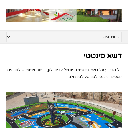
דשא סינטטי
כל המידע על דשא סינטטי בפורטל לבית ולגן, דשא סינטטי – לפרטים
נוספים היכנסו לפורטל לבית ולגן