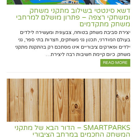
דשא סינטטי בשילוב מתקני משחק
ומשחקי רצפה – פתרון מושלם למרחבי
משחק מתקדמים
יצירת סביבת משחק בטוחה, צבעונית ומעשירה לילדים
בעולם המודרני, תכנון גני משחקים, חצרות בתי ספר, גני
ילדים ופארקים ציבוריים אינו מסתכם רק בהתקנת מתקני
משחק. כיום קיימת חשיבות רבה ליצירת…
READ MORE
SMARTPARKS – הדור הבא של מתקני
המשחק החכמים במרחב הציבורי