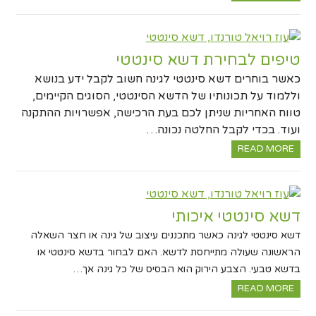
טיפים לבחירת דשא סינטטי
כאשר בוחרים דשא סינטטי לגינה חשוב לקבל ידע בנושא
וללמוד על תכונותיו של הדשא הסינטטי, הסוגים הקיימים,
טווח האחריות שניתן לכם בעת הרכישה, אפשרויות ההתקנה
ועוד. בכדי לקבל החלטה נכונה…
READ MORE
דשא סינטטי איכותי
דשא סינטטי לגינה כאשר מתכננים עיצוב של גינה או חצר השאלה
הראשונה שעולה מתייחסת לדשא. האם לבחור בדשא סינטטי או
בדשא טבעי. הצבע הירוק הוא הבסיס של כל גינה אך…
READ MORE