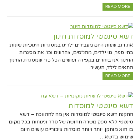
READ MORE
דשא סינטטי למוסדות חינוך
את רוב שעות היום מעבירים ילדינו במסגרות חינוכיות שונות:
בתי ספר, גני ילדים, מתנ"סים, צהרונים וכו'. את מסגרות
החינוך אנו בוחרים בקפידה ועושים הכל כדי שמסגרת החינוך
תתאים לילד, תעשיר…
READ MORE
דשא סינטטי למוסדות
התקנת דשא סינטטי למוסדות אין מה להתווכח – דשא
סינטטי ללא ספק משרה תחושה של סדר ונינוחות בכל מקום
בו הוא מותקן. יותר ויותר מוסדות ציבוריים עושים היום
שימוש בדשא…