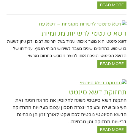
READ MORE
דשא סינטטי לרשויות מקומיות
דשא סינטטי הוא מוצר איכותי ועמיד בעל יתרונות רבים ולכן ניתן לעשות
בו שימוש בתחומים שונים מעבר לשימוש הביתי הנפוץ. עמידותו של
הדשא הסינטטי הופכת אותו למוצר מבוקש בתחום מגרשי…
READ MORE
תחזוקת דשא סינטטי
התקנת דשא סינטטי משנה לחלוטין את מראה הגינה ואת
העיצוב שלה ובעיקר יוצרת חסכון עצום בעלויות התחזוקה.
הדשא הסינטטי מבטיח לכם שקט לאורך זמן הן מבחינת
דרישות תחזוקה והן מבחינת…
READ MORE