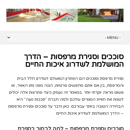
סוככים וסגירת מרפסות – הדרך
המושלמת לשדרוג איכות החיים
סגירת מרפסת וסוככים הם הפתרון המושלם לשדרוג חלל הבית
והמרפסת, בין אם אתם מחפשים פרטיות, הגנה מפני מזג האוויר, או
פשוט מראה יוקרתי יותר. במאמר זה נעמיק כיצד פתרונות אלה יכולים
לשנות את חוויית המגורים שלכם ולמה חברת "סככות נועה" היא
הבחירה הטובה ביותר עבורכם. כאן נדבר על סוככים וסגירת מרפסות
– הדרך המושלמת לשדרוג איכות החיים.
סוככים וסגירת מרפסות – למה לבחור בסגירת