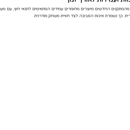
מהמתקנים החדשים מיוצרים מחומרים עמידים המתאימים לתנאי חוץ, עם מערכ
ית. כך נשמרת איכות הסביבה לצד חוויית משחק מודרנית.