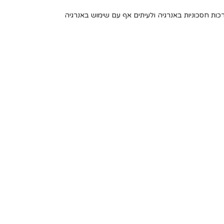
ות חסכוניות באנרגיה ולעיתים אף עם שימוש באנרגיה