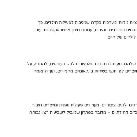
ציות מלוות ומערכות בקרה שמגיבות לפעילות הילדים. כך
ים שמודדים מהירות, עמדות חינוך אינטראקטיביות ועוד.
ילדים של היום.
ה שלהם. מערכות חכמות מאפשרות לזהות עומסים, להתריע על
צרים לפי תקני בטיחות בינלאומיים מחמירים, תוך התאמה
נים ציבוריים, מעודדים פעילות גופנית ומייצרים חיבור
רכזים קהילתיים – מדובר בפתרון שמוביל לשביעות רצון גבוהה